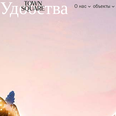
Удобства
О нас
объекты