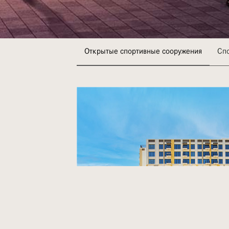
Открытые спортивные сооружения
Сп