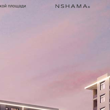
ской площади