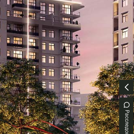
Расследование