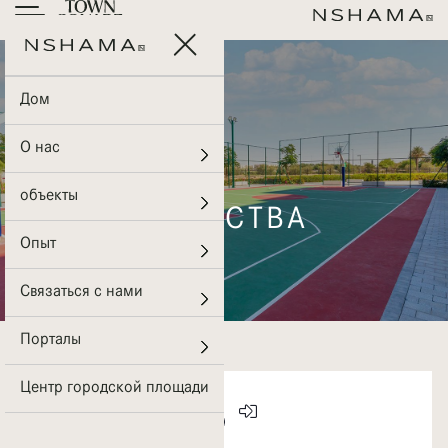
Дом
О нас
объекты
УДОБСТВА
Опыт
Связаться с нами
Порталы
Центр городской площади