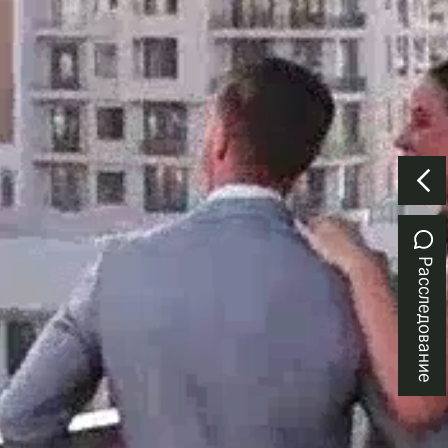
Расследование