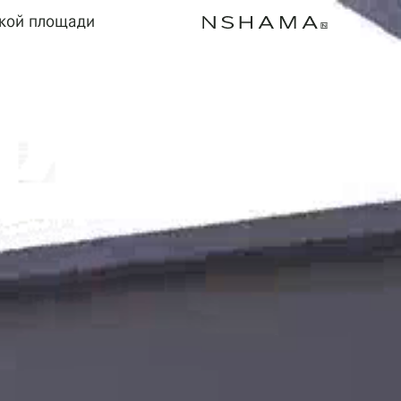
ской площади