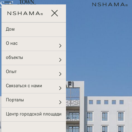
Safi
Дом
О нас
объекты
Опыт
Связаться с нами
Порталы
Центр городской площади