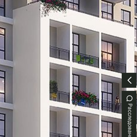
Расследование