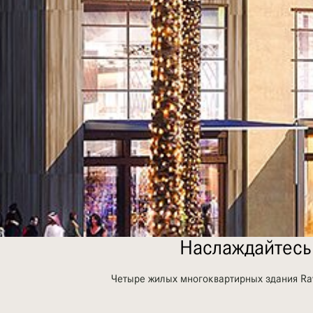
Наслаждайтесь
Четыре жилых многоквартирных здания Ra