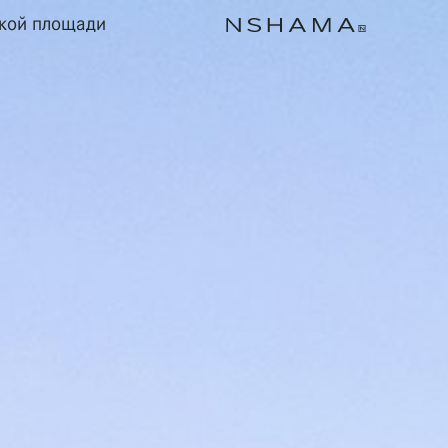
ской площади