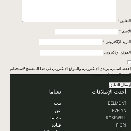
التعليق
*
الاسم
*
البريد الإلكتروني
*
الموقع الإلكتروني
احفظ اسمي، بريدي الإلكتروني، والموقع الإلكتروني في هذا المتصفح لاستخدامها
المرة المقبلة في تعليقي.
أحدث الإطلاقات
نشاما
BELMONT
بيت
EVELYN
عن
ROSEWELL
نشاما
FIORI
قيادة