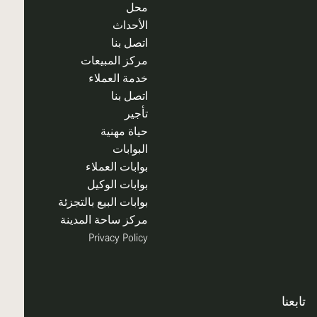
محل
الأحداث
اتصل بنا
مركز المبيعات
خدمة العملاء
اتصل بنا
تأجير
حياة مهنية
البوابات
بوابات العملاء
بوابات الوكيل
بوابات البيع بالتجزئة
مركز ساحة المدينة
Privacy Policy
تابعنا