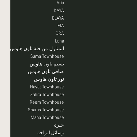
Aria
KAYA
ELAYA
FIA
ORA
Lana
المنازل من فئة تاون هاوس
Sama Townhouse
نسيم تاون هاوس
صافي تاون هاوس
نور تاون هاوس
Hayat Townhouse
Zahra Townhouse
Reem Townhouse
Shams Townhouse
Maha Townhouse
خبرة
وسائل الراحة