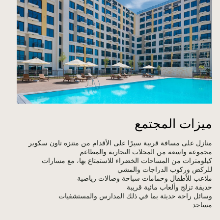
ميزات المجتمع
منازل على مسافة قريبة سيرًا على الأقدام من متنزه تاون سكوير
مجموعة واسعة من المحلات التجارية والمطاعم
كيلومترات من المساحات الخضراء للاستمتاع بها، مع مسارات
للركض وركوب الدراجات والمشي
ملاعب للأطفال وحمامات سباحة وصالات رياضية
حديقة تزلج وألعاب مائية قريبة
وسائل راحة حديثة بما في ذلك المدارس والمستشفيات
مساجد