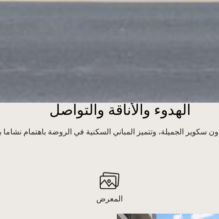
الهدوء والأناقة والتواصل
 سكوير الجميلة، وتتميز المباني السكنية في الروضة باهتمام نشاما ب
المعرض