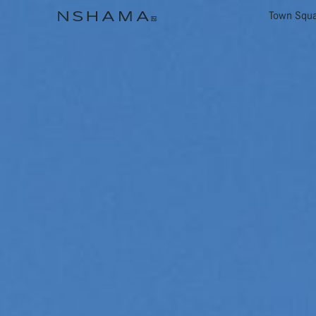
Town Squ