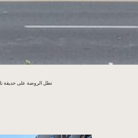
تطل الروضة على حديقة تاون