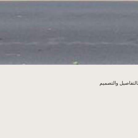
التفاصيل والتصميم