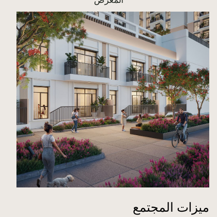
المعرض
ميزات المجتمع